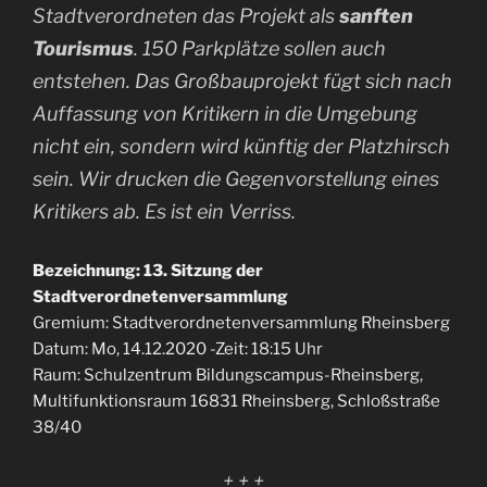
Stadtverordneten das Projekt als
sanften
Tourismus
. 150 Parkplätze sollen auch
entstehen. Das Großbauprojekt fügt sich nach
Auffassung von Kritikern in die Umgebung
nicht ein, sondern wird künftig der Platzhirsch
sein. Wir drucken die Gegenvorstellung eines
Kritikers ab. Es ist ein Verriss.
Bezeichnung: 13. Sitzung der
Stadtverordnetenversammlung
Gremium: Stadtverordnetenversammlung Rheinsberg
Datum: Mo, 14.12.2020 -Zeit: 18:15 Uhr
Raum: Schulzentrum Bildungscampus-Rheinsberg,
Multifunktionsraum 16831 Rheinsberg, Schloßstraße
38/40
+ + +