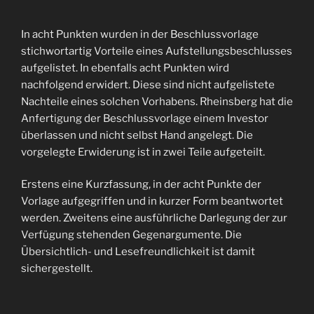
In acht Punkten wurden in der Beschlussvorlage
stichwortartig Vorteile eines Aufstellungsbeschlusses
aufgelistet. In ebenfalls acht Punkten wird
nachfolgend erwidert. Diese sind nicht aufgelistete
Nachteile eines solchen Vorhabens. Rheinsberg hat die
Anfertigung der Beschlussvorlage einem Investor
überlassen und nicht selbst Hand angelegt. Die
vorgelegte Erwiderung ist in zwei Teile aufgeteilt.
Erstens eine Kurzfassung, in der acht Punkte der
Vorlage aufgegriffen und in kurzer Form beantwortet
werden. Zweitens eine ausführliche Darlegung der zur
Verfügung stehenden Gegenargumente. Die
Übersichtlich- und Lesefreundlichkeit ist damit
sichergestellt.