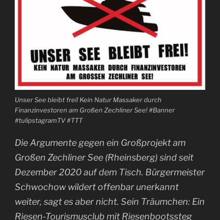
Unser See bleibt frei! Kein Natur Massaker durch
Finanzinvestoren am Großen Zechliner See! #Banner
#tulipstagramTV #TTT
Die Argumente gegen ein Großprojekt am
Großen Zechliner See (Rheinsberg) sind seit
Dezember 2020 auf dem Tisch. Bürgermeister
Schwochow wildert offenbar unerkannt
weiter, sagt es aber nicht. Sein Träumchen: Ein
Riesen-Tourismusclub mit Riesenbootssteg