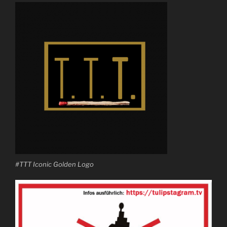
#TTT Iconic Golden Logo