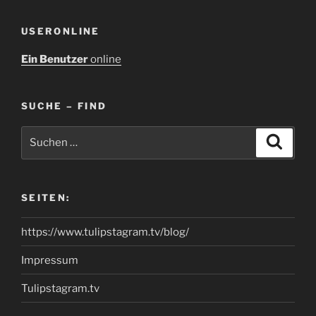
USERONLINE
Ein Benutzer
online
SUCHE – FIND
Suchen
Suche
nach:
SEITEN:
https://www.tulipstagram.tv/blog/
Impressum
Tulipstagram.tv