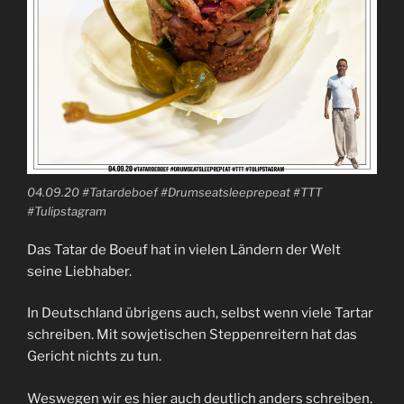
04.09.20 #Tatardeboef #Drumseatsleeprepeat #TTT
#Tulipstagram
Das Tatar de Boeuf hat in vielen Ländern der Welt
seine Liebhaber.
In Deutschland übrigens auch, selbst wenn viele Tartar
schreiben. Mit sowjetischen Steppenreitern hat das
Gericht nichts zu tun.
Weswegen wir es hier auch deutlich anders schreiben.