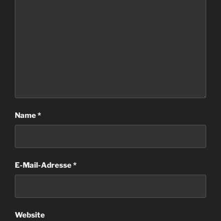
Name
*
E-Mail-Adresse
*
Website