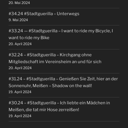
20. Mai 2024
#34.24 #Stadtguerilla – Unterwegs
9. Mai 2024
#33.24 — #Stadtguerilla – I want to ride my Bicycle, I
want to ride my Bike
20. April 2024
#32.24 – #Stadtguerilla – Kirchgang ohne
Mitgliedschaft im Vereinsheim an und für sich
20. April 2024
#31.24 – #Stadtguerilla – Genießen Sie Zeit, hier an der
Sonnenuhr, Meißen – Shadow on the wall!
19. April 2024
#30.24 – #Stadtguerilla – Ich liebte ein Mädchen in
Meißen, die tat mir Hose zerreißen!
19. April 2024