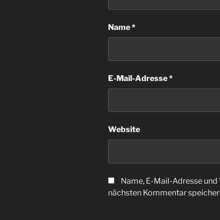
Name
*
E-Mail-Adresse
*
Website
Name, E-Mail-Adresse und 
nächsten Kommentar speicher