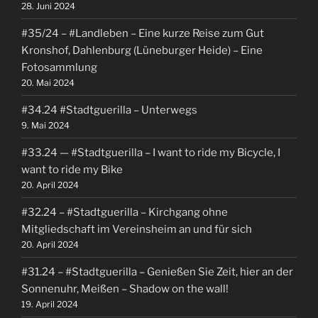
28. Juni 2024
#35/24 – #Landleben – Eine kurze Reise zum Gut
Kronshof, Dahlenburg (Lüneburger Heide) – Eine
Fotosammlung
20. Mai 2024
#34.24 #Stadtguerilla – Unterwegs
9. Mai 2024
#33.24 — #Stadtguerilla – I want to ride my Bicycle, I
want to ride my Bike
20. April 2024
#32.24 – #Stadtguerilla – Kirchgang ohne
Mitgliedschaft im Vereinsheim an und für sich
20. April 2024
#31.24 – #Stadtguerilla – Genießen Sie Zeit, hier an der
Sonnenuhr, Meißen – Shadow on the wall!
19. April 2024