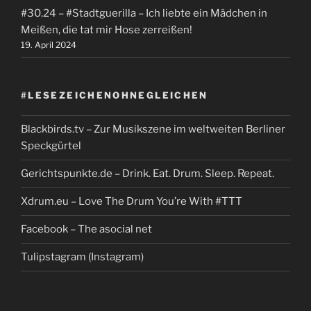
#30.24 – #Stadtguerilla – Ich liebte ein Mädchen in
Meißen, die tat mir Hose zerreißen!
19. April 2024
#LESEZEICHENOHNEGLEICHEN
Blackbirds.tv – Zur Musikszene im weltweiten Berliner
Speckgürtel
Gerichtspunkte.de – Drink. Eat. Drum. Sleep. Repeat.
Xdrum.eu – Love The Drum You’re With #TTT
Facebook – The asocial net
Tulipstagram (Instagram)