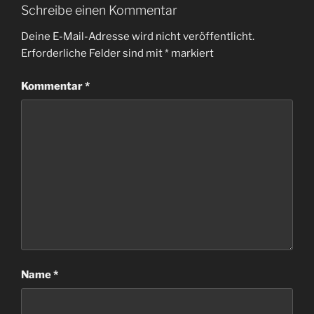
Schreibe einen Kommentar
Deine E-Mail-Adresse wird nicht veröffentlicht.
Erforderliche Felder sind mit
*
markiert
Kommentar
*
Name
*