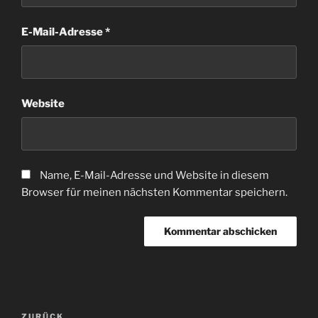
E-Mail-Adresse
*
Website
Name, E-Mail-Adresse und Website in diesem
Browser für meinen nächsten Kommentar speichern.
Beitragsnavigation
ZURÜCK