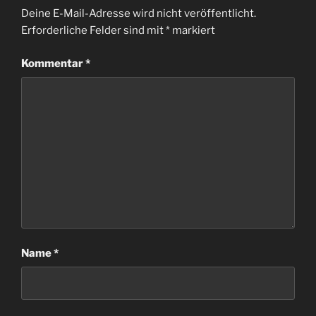
Deine E-Mail-Adresse wird nicht veröffentlicht.
Erforderliche Felder sind mit
*
markiert
Kommentar
*
Name
*