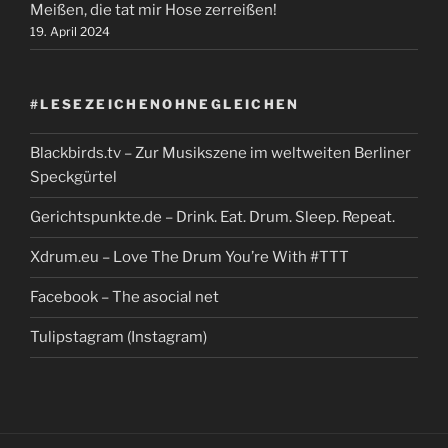
Meißen, die tat mir Hose zerreißen!
19. April 2024
#LESEZEICHENOHNEGLEICHEN
Blackbirds.tv – Zur Musikszene im weltweiten Berliner
Speckgürtel
Gerichtspunkte.de – Drink. Eat. Drum. Sleep. Repeat.
Xdrum.eu – Love The Drum You’re With #TTT
Facebook – The asocial net
Tulipstagram (Instagram)