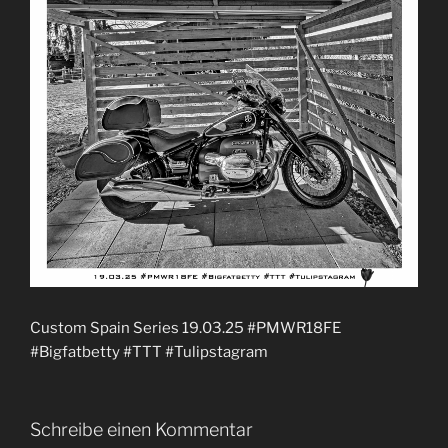
Custom Spain Series 19.03.25 #PMWR18FE
#Bigfatbetty #TTT #Tulipstagram
Schreibe einen Kommentar