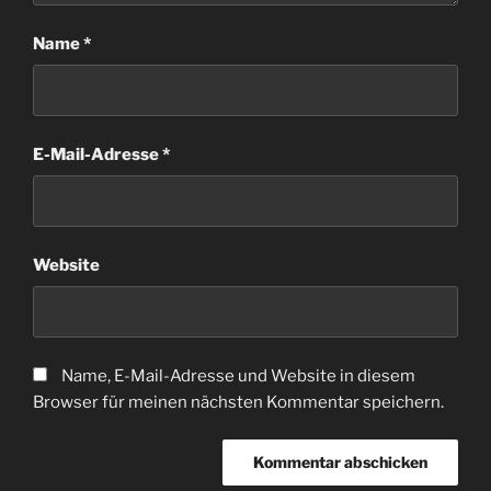
Name
*
E-Mail-Adresse
*
Website
Name, E-Mail-Adresse und Website in diesem
Browser für meinen nächsten Kommentar speichern.