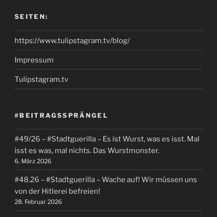
SEITEN:
https://www.tulipstagram.tv/blog/
Impressum
Tulipstagram.tv
#BEITRAGSSPRÄNGEL
#49/26 – #Stadtguerilla – Es ist Wurst, was es isst. Mal
isst es was, mal nichts. Das Wurstmonster.
6. März 2026
#48.26 – #Stadtguerilla – Wache auf! Wir müssen uns
von der Hitlerei befreien!
28. Februar 2026