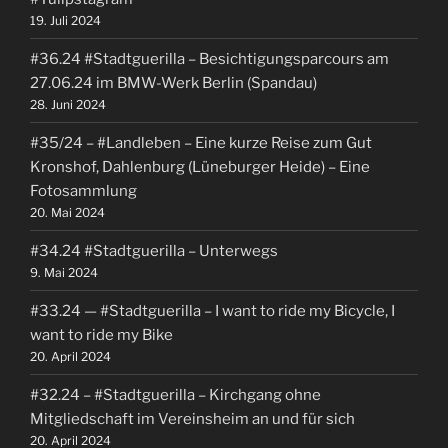
19. Juli 2024
#36.24 #Stadtguerilla – Besichtigungsparcours am
27.06.24 im BMW-Werk Berlin (Spandau)
28. Juni 2024
#35/24 – #Landleben – Eine kurze Reise zum Gut
Kronshof, Dahlenburg (Lüneburger Heide) – Eine
Fotosammlung
20. Mai 2024
#34.24 #Stadtguerilla – Unterwegs
9. Mai 2024
#33.24 — #Stadtguerilla – I want to ride my Bicycle, I
want to ride my Bike
20. April 2024
#32.24 – #Stadtguerilla – Kirchgang ohne
Mitgliedschaft im Vereinsheim an und für sich
20. April 2024