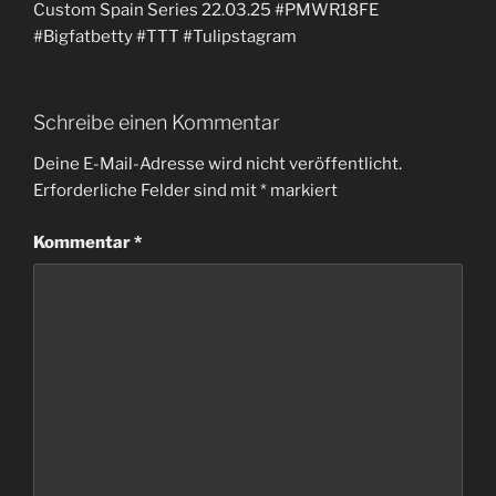
Custom Spain Series 22.03.25 #PMWR18FE
#Bigfatbetty #TTT #Tulipstagram
Schreibe einen Kommentar
Deine E-Mail-Adresse wird nicht veröffentlicht.
Erforderliche Felder sind mit
*
markiert
Kommentar
*